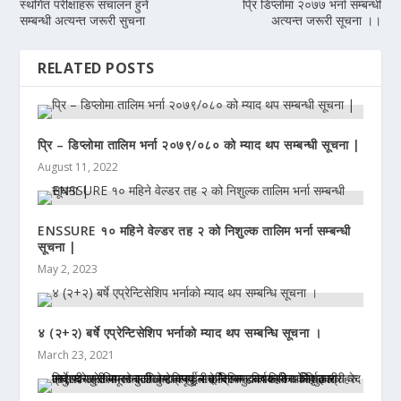
स्थगित परीक्षाहरू संचालन हुने
प्रि डिप्लाेमा २०७७ भर्ना सम्बन्धी
सम्बन्धी अत्यन्त जरूरी सुचना
अत्यन्त जरूरी सूचना ।।
RELATED POSTS
प्रि – डिप्लोमा तालिम भर्ना २०७९/०८० को म्याद थप सम्बन्धी सूचना |
August 11, 2022
ENSSURE १० महिने वेल्डर तह २ को निशुल्क तालिम भर्ना सम्बन्धी
सूचना |
May 2, 2023
४ (२+२) बर्षे एप्रेन्टिसेशिप भर्नाकाे म्याद थप सम्बन्धि सूचना ।
March 23, 2021