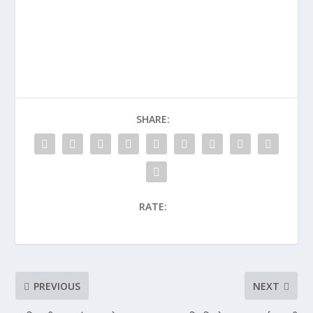
SHARE:
RATE:
PREVIOUS
NEXT