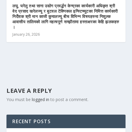
लघु, घरेलु तथा साना उद्योग प्रवर्द्धन केन्द्रका कार्यकारी अधिकृत श्री
वेद प्रसाद खरेलज्यू र बुटवल टेक्निकल इन्स्टिच्युटका निमित्त कार्यकारी
निर्देशक श्री मान काजी कुमालज्यू बीच विभिन्न विषयहरुमा निशुल्क
आवासीय तालिमको लागि महत्वपूर्ण सम्झौतामा हस्ताक्षरका केहि झलकहरु
।
January 26, 2026
LEAVE A REPLY
You must be
logged in
to post a comment.
RECENT POSTS