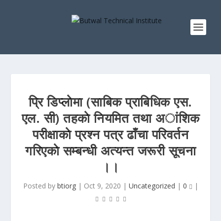
प्रि डिप्लाेमा (साबिक प्राबिधिक एस.
एल. सी) तहकाे नियमित तथा अांशिक
परीक्षाकाे प्रश्न पत्र ढाँचा परिवर्तन
गरिएकाे सम्बन्धी अत्यन्त जरूरी सूचना
।।
Posted by
btiorg
|
Oct 9, 2020
|
Uncategorized
|
0
|