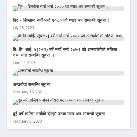
प्रि – डिप्लोमा नयाँ भर्ना २०८० को म्याद थप सम्बन्धी सूचना |
July 28, 2023
बि. टि. आई. ४(२+२) बर्षे नयाँ भर्ना २०७९ को अन्तर्वार्ताको नतिजा
तथा भर्ना सम्बन्धि सूचना ।
June 14, 2023
अन्तर्वार्ता सम्बन्धि सूचना
February 18, 2021
दुई बर्षे तालिम भर्नाको दोस्रो पटक म्याद थप सम्बन्धी सूचना
February 5, 2023