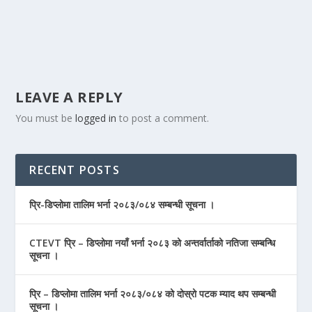
LEAVE A REPLY
You must be
logged in
to post a comment.
RECENT POSTS
प्रि-डिप्लोमा तालिम भर्ना २०८३/०८४ सम्बन्धी सूचना ।
CTEVT प्रि – डिप्लोमा नयाँ भर्ना २०८३ को अन्तर्वार्ताको नतिजा सम्बन्धि
सूचना ।
प्रि – डिप्लोमा तालिम भर्ना २०८३/०८४ को दोस्रो पटक म्याद थप सम्बन्धी
सूचना ।