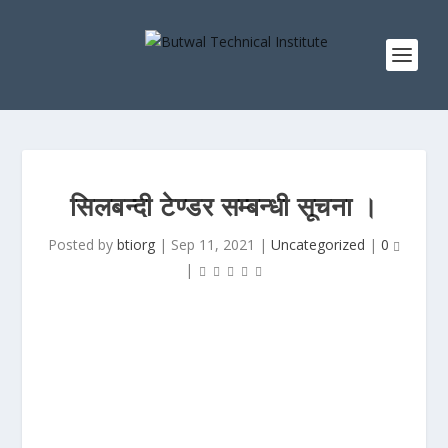
सिलबन्दी टेण्डर सम्बन्धी सूचना ।
Posted by
btiorg
|
Sep 11, 2021
|
Uncategorized
|
0
|