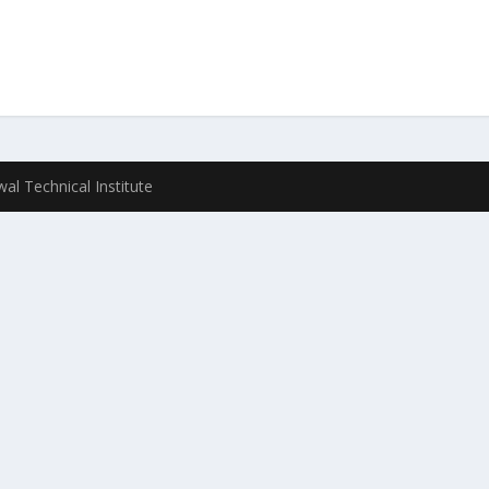
al Technical Institute