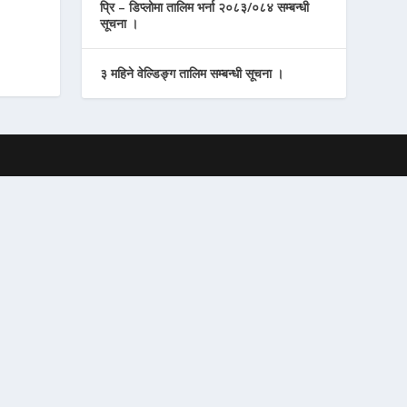
प्रि – डिप्लोमा तालिम भर्ना २०८३/०८४ सम्बन्धी
सूचना ।
३ महिने वेल्डिङ्ग तालिम सम्बन्धी सूचना ।