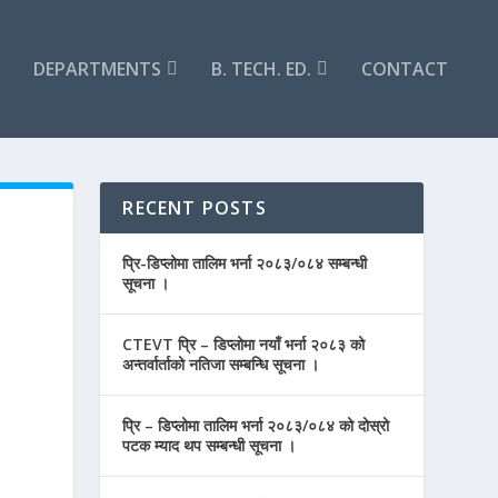
DEPARTMENTS
B. TECH. ED.
CONTACT
RECENT POSTS
प्रि-डिप्लोमा तालिम भर्ना २०८३/०८४ सम्बन्धी
सूचना ।
CTEVT प्रि – डिप्लोमा नयाँ भर्ना २०८३ को
अन्तर्वार्ताको नतिजा सम्बन्धि सूचना ।
प्रि – डिप्लोमा तालिम भर्ना २०८३/०८४ को दोस्रो
पटक म्याद थप सम्बन्धी सूचना ।